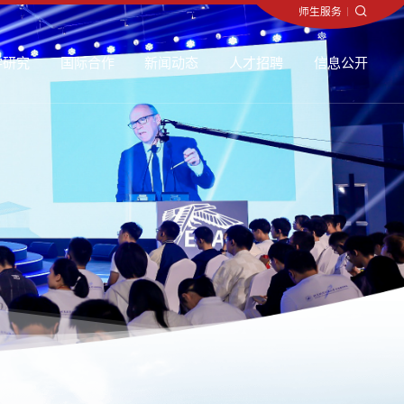
师生服务
师生服务
师生服务
师生服务
师生服务
师生服务
师生服务
师生服务
师生服务
师生服务
师生服务
师生服务
师生服务
师生服务
师生服务
师生服务
师生服务
师生服务
师生服务
师生服务
师生服务
师生服务
师生服务
师生服务
师生服务
师生服务
师生服务
师生服务
师生服务
师生服务
师生服务
师生服务
师生服务
师生服务
师生服务
师生服务
师生服务
师生服务
师生服务
师生服务
师生服务
师生服务
师生服务
师生服务
师生服务
师生服务
师生服务
师生服务
师生服务
师生服务
师生服务
师生服务
师生服务
师生服务
师生服务
师生服务
师生服务
师生服务
师生服务
师生服务
师生服务
师生服务
师生服务
师生服务
师生服务
师生服务
师生服务
师生服务
师生服务
师生服务
师生服务
师生服务
师生服务
师生服务
师生服务
师生服务
师生服务
师生服务
师生服务