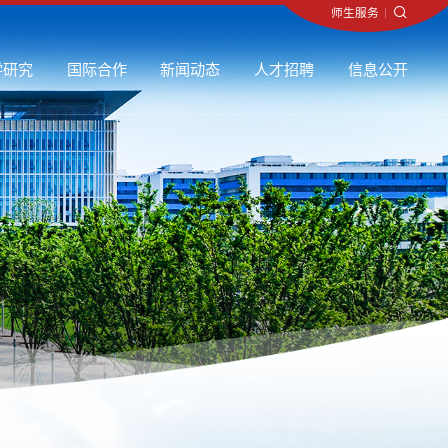
师生服务
师生服务
师生服务
师生服务
师生服务
师生服务
师生服务
师生服务
师生服务
师生服务
师生服务
师生服务
师生服务
师生服务
师生服务
师生服务
师生服务
师生服务
师生服务
师生服务
师生服务
师生服务
师生服务
师生服务
师生服务
师生服务
师生服务
师生服务
师生服务
师生服务
师生服务
师生服务
师生服务
师生服务
师生服务
师生服务
师生服务
师生服务
师生服务
师生服务
师生服务
师生服务
师生服务
师生服务
师生服务
师生服务
师生服务
师生服务
师生服务
师生服务
师生服务
师生服务
师生服务
师生服务
师生服务
师生服务
师生服务
师生服务
师生服务
师生服务
师生服务
师生服务
师生服务
师生服务
师生服务
师生服务
师生服务
师生服务
师生服务
师生服务
师生服务
师生服务
师生服务
师生服务
师生服务
师生服务