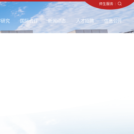
师生服务
师生服务
师生服务
师生服务
师生服务
师生服务
师生服务
师生服务
师生服务
师生服务
师生服务
师生服务
师生服务
师生服务
师生服务
师生服务
师生服务
师生服务
师生服务
师生服务
师生服务
师生服务
师生服务
师生服务
师生服务
师生服务
师生服务
师生服务
师生服务
师生服务
师生服务
师生服务
师生服务
师生服务
师生服务
师生服务
师生服务
师生服务
师生服务
师生服务
师生服务
师生服务
师生服务
师生服务
师生服务
师生服务
师生服务
师生服务
师生服务
师生服务
师生服务
师生服务
师生服务
师生服务
师生服务
师生服务
师生服务
师生服务
师生服务
师生服务
师生服务
师生服务
师生服务
师生服务
师生服务
师生服务
师生服务
师生服务
师生服务