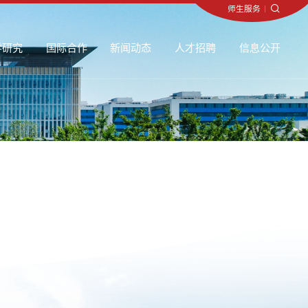
师生服务
师生服务
师生服务
师生服务
师生服务
师生服务
师生服务
师生服务
师生服务
师生服务
师生服务
师生服务
师生服务
师生服务
师生服务
师生服务
师生服务
师生服务
师生服务
师生服务
师生服务
师生服务
师生服务
师生服务
师生服务
师生服务
师生服务
师生服务
师生服务
师生服务
师生服务
师生服务
师生服务
师生服务
师生服务
师生服务
师生服务
师生服务
师生服务
师生服务
师生服务
师生服务
师生服务
师生服务
师生服务
师生服务
师生服务
师生服务
师生服务
师生服务
师生服务
师生服务
师生服务
师生服务
师生服务
师生服务
师生服务
师生服务
师生服务
师生服务
师生服务
师生服务
师生服务
师生服务
师生服务
师生服务
师生服务
师生服务
师生服务
师生服务
师生服务
师生服务
师生服务
师生服务
师生服务
师生服务
师生服务
师生服务
师生服务
师生服务
师生服务
师生服务
师生服务
师生服务
师生服务
师生服务
师生服务
师生服务
师生服务
师生服务
师生服务
师生服务
师生服务
师生服务
师生服务
师生服务
师生服务