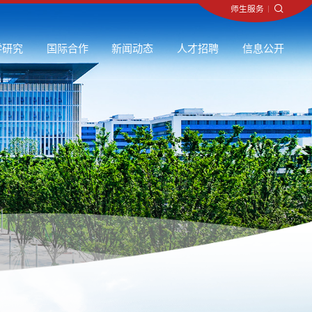
师生服务
师生服务
师生服务
师生服务
师生服务
师生服务
师生服务
师生服务
师生服务
师生服务
师生服务
师生服务
师生服务
师生服务
师生服务
师生服务
师生服务
师生服务
师生服务
师生服务
师生服务
师生服务
师生服务
师生服务
师生服务
师生服务
师生服务
师生服务
师生服务
师生服务
师生服务
师生服务
师生服务
师生服务
师生服务
师生服务
师生服务
师生服务
师生服务
师生服务
师生服务
师生服务
师生服务
师生服务
师生服务
师生服务
师生服务
师生服务
师生服务
师生服务
师生服务
师生服务
师生服务
师生服务
师生服务
师生服务
师生服务